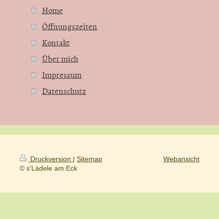
Home
Öffnungszeiten
Kontakt
Über mich
Impressum
Datenschutz
Druckversion
|
Sitemap
Webansicht
© s'Lädele am Eck