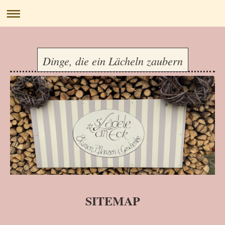
Dinge, die ein Lächeln zaubern
SITEMAP